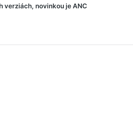
ch verziách, novinkou je ANC