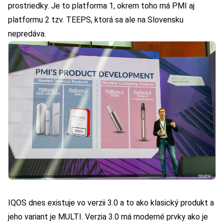
prostriedky. Je to platforma 1, okrem toho má PMI aj
platformu 2 tzv. TEEPS, ktorá sa ale na Slovensku
nepredáva.
IQOS dnes existuje vo verzii 3.0 a to ako klasický produkt a
jeho variant je MULTI. Verzia 3.0 má moderné prvky ako je