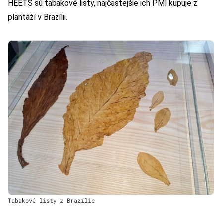
HEETS sú tabakové listy, najčastejšie ich PMI kupuje z
plantáží v Brazílii.
Tabakové listy z Brazílie