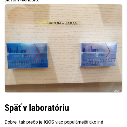
Späť v laboratóriu
Dobre, tak prečo je IQOS viac populárnejší ako iné