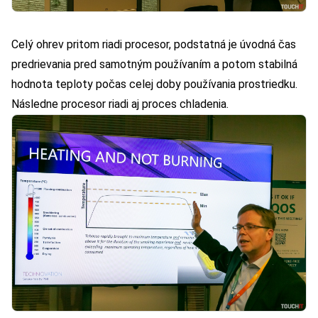
Celý ohrev pritom riadi procesor, podstatná je úvodná čas
predrievania pred samotným používaním a potom stabilná
hodnota teploty počas celej doby používania prostriedku.
Následne procesor riadi aj proces chladenia.