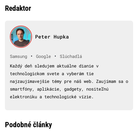
Redaktor
Peter Hupka
•
•
Samsung
Google
Slúchadlá
Každý deň sledujem aktuálne dianie v
technologickom svete a vyberám tie
najzaujímavejšie témy pre náš web. Zaujímam sa o
smartfóny, aplikácie, gadgety, nositeľnú
elektroniku a technologické vízie.
Podobné články