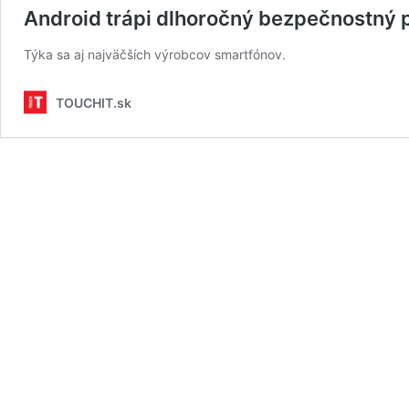
Android trápi dlhoročný bezpečnostný
Týka sa aj najväčších výrobcov smartfónov.
TOUCHIT.sk