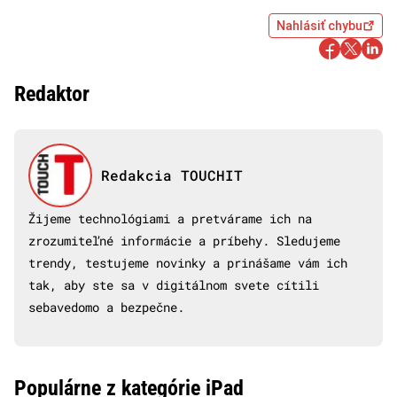
Nahlásiť chybu
Redaktor
Redakcia TOUCHIT
Žijeme technológiami a pretvárame ich na
zrozumiteľné informácie a príbehy. Sledujeme
trendy, testujeme novinky a prinášame vám ich
tak, aby ste sa v digitálnom svete cítili
sebavedomo a bezpečne.
Populárne z kategórie iPad