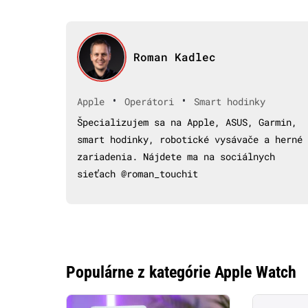
Roman Kadlec
•
•
Apple
Operátori
Smart hodinky
Špecializujem sa na Apple, ASUS, Garmin,
smart hodinky, robotické vysávače a herné
zariadenia. Nájdete ma na sociálnych
sieťach @roman_touchit
Populárne z kategórie Apple Watch