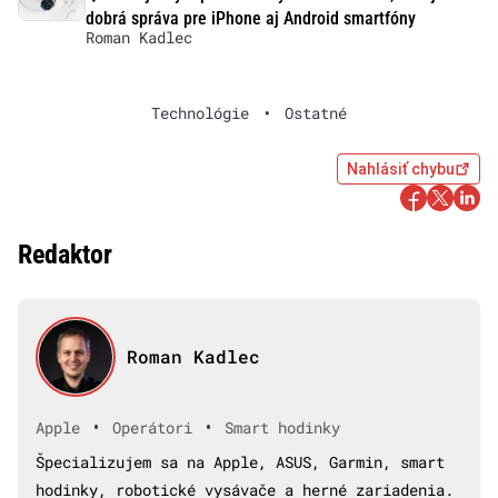
dobrá správa pre iPhone aj Android smartfóny
Roman Kadlec
Technológie
•
Ostatné
Nahlásiť chybu
Redaktor
Roman Kadlec
•
•
Apple
Operátori
Smart hodinky
Špecializujem sa na Apple, ASUS, Garmin, smart
hodinky, robotické vysávače a herné zariadenia.