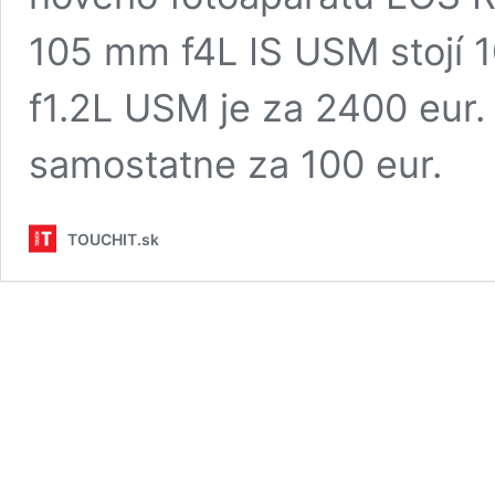
105 mm f4L IS USM stojí 
f1.2L USM je za 2400 eur.
samostatne za 100 eur.
TOUCHIT.sk