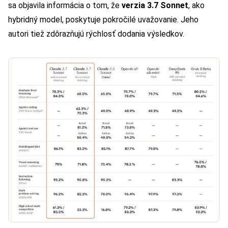
sa objavila informácia o tom, že
verzia 3.7 Sonnet
, ako
hybridný model, poskytuje pokročilé uvažovanie. Jeho
autori tiež zdôrazňujú rýchlosť dodania výsledkov.