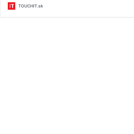
TOUCHIT.sk