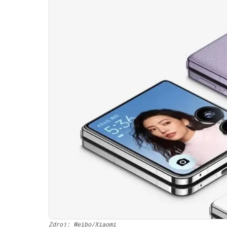
Zdroj: Weibo/Xiaomi