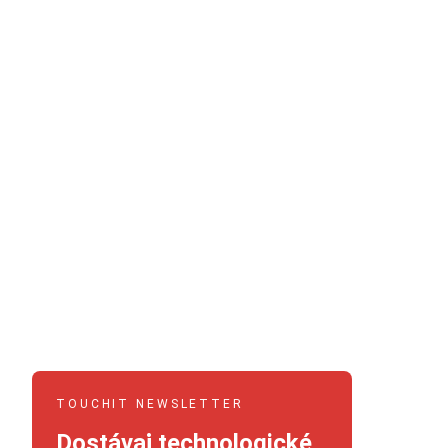
TOUCHIT NEWSLETTER
Dostávaj technologické