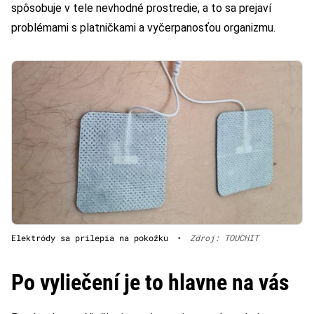
spôsobuje v tele nevhodné prostredie, a to sa prejaví
problémami s platničkami a vyčerpanosťou organizmu.
Elektródy sa prilepia na pokožku
•
Zdroj: TOUCHIT
Po vyliečení je to hlavne na vás