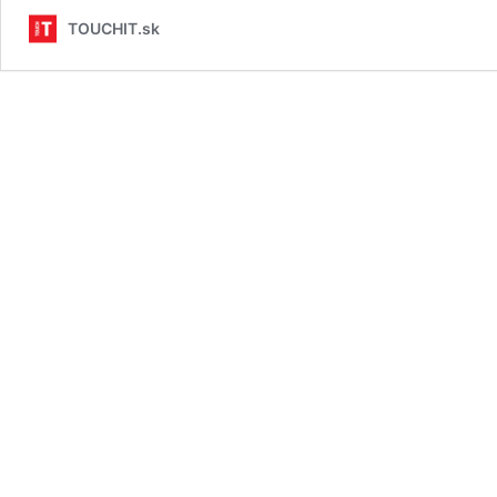
TOUCHIT.sk