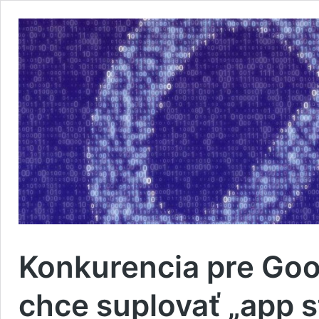
Konkurencia pre Goo
chce suplovať „app s