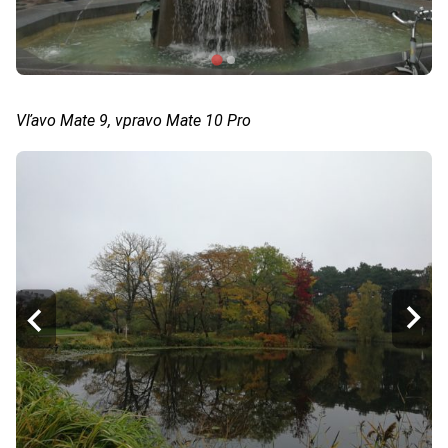
Vľavo Mate 9, vpravo Mate 10 Pro