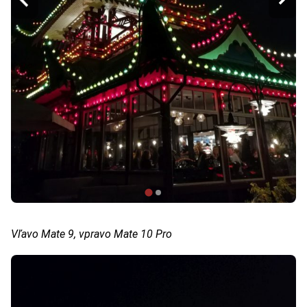
Vľavo Mate 9, vpravo Mate 10 Pro