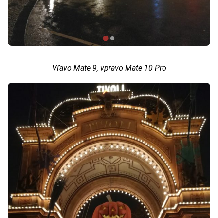
Vľavo Mate 9, vpravo Mate 10 Pro