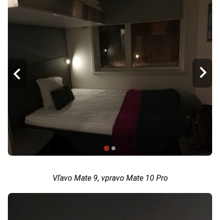
Vľavo Mate 9, vpravo Mate 10 Pro