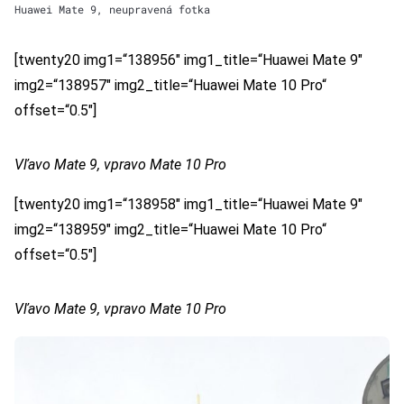
Huawei Mate 9, neupravená fotka
[twenty20 img1=“138956″ img1_title=“Huawei Mate 9″
img2=“138957″ img2_title=“Huawei Mate 10 Pro“
offset=“0.5″]
Vľavo Mate 9, vpravo Mate 10 Pro
[twenty20 img1=“138958″ img1_title=“Huawei Mate 9″
img2=“138959″ img2_title=“Huawei Mate 10 Pro“
offset=“0.5″]
Vľavo Mate 9, vpravo Mate 10 Pro