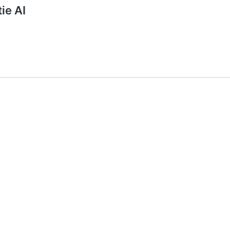
ie AI