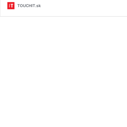
TOUCHIT.sk