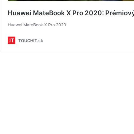
Huawei MateBook X Pro 2020: Prémiový
Huawei MateBook X Pro 2020
TOUCHIT.sk