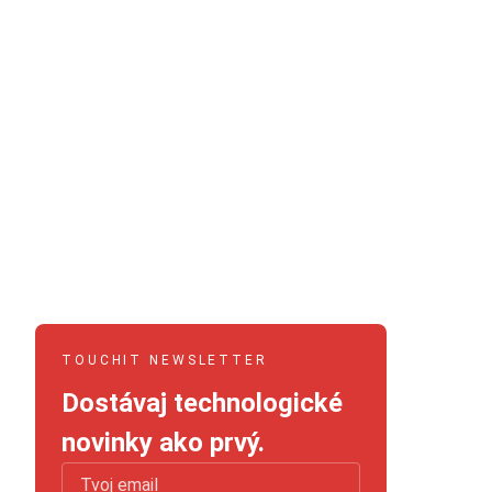
TOUCHIT NEWSLETTER
Dostávaj technologické
novinky ako prvý.