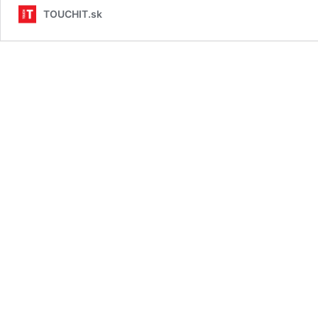
TOUCHIT.sk