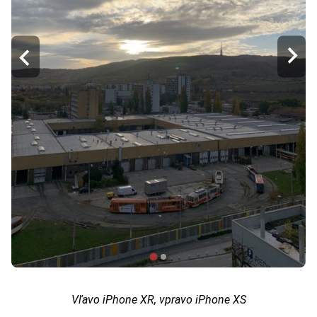
Vľavo iPhone XR, vpravo iPhone XS