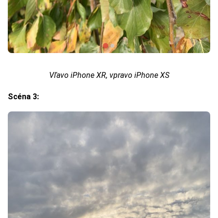
Vľavo iPhone XR, vpravo iPhone XS
Scéna 3: