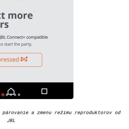
 párovanie a zmenu režimu reproduktorov od
JBL