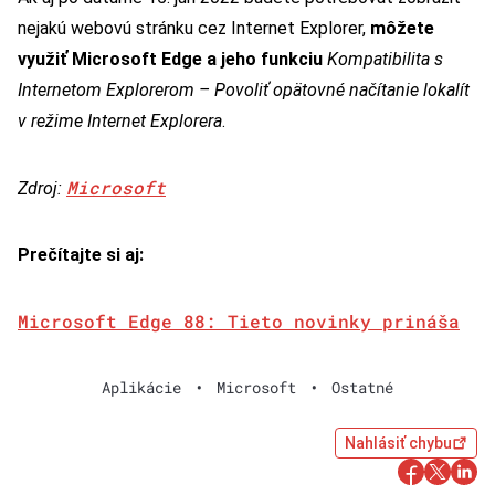
nejakú webovú stránku cez Internet Explorer,
môžete
využiť Microsoft Edge a jeho funkciu
Kompatibilita s
Internetom Explorerom – Povoliť opätovné načítanie lokalít
v režime Internet Explorera
.
Microsoft
Zdroj:
Prečítajte si aj:
Microsoft Edge 88: Tieto novinky prináša
Aplikácie
•
Microsoft
•
Ostatné
Nahlásiť chybu