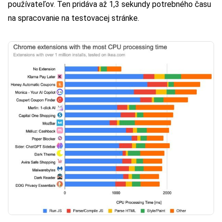
používateľov. Ten pridáva až 1,3 sekundy potrebného času
na spracovanie na testovacej stránke.