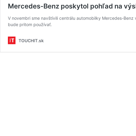
Mercedes-Benz poskytol pohľad na výsk
V novembri sme navštívili centrálu automobilky Mercedes-Benz 
bude pritom používať.
TOUCHIT.sk