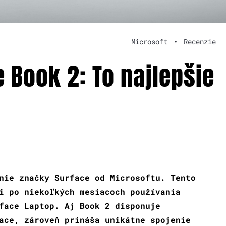
Microsoft
•
Recenzie
 Book 2: To najlepšie
nie značky Surface od Microsoftu. Tento
i po niekoľkých mesiacoch používania
face Laptop. Aj Book 2 disponuje
ace, zároveň prináša unikátne spojenie