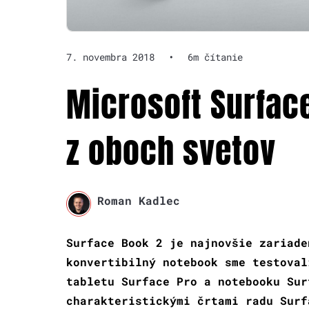
7. novembra 2018
•
6m čítanie
Microsoft Surface
z oboch svetov
Roman Kadlec
Surface Book 2 je najnovšie zariade
konvertibilný notebook sme testoval
tabletu Surface Pro a notebooku Sur
charakteristickými črtami radu Surf