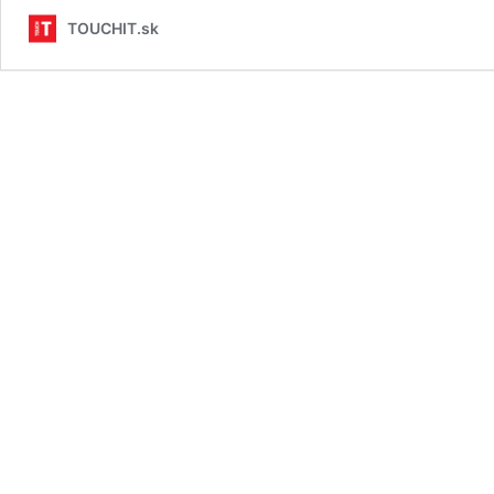
TOUCHIT.sk