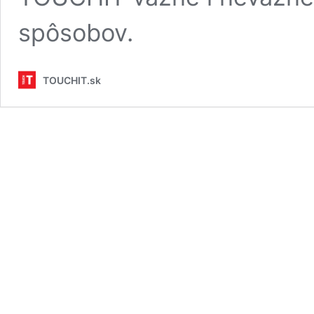
spôsobov.
TOUCHIT.sk