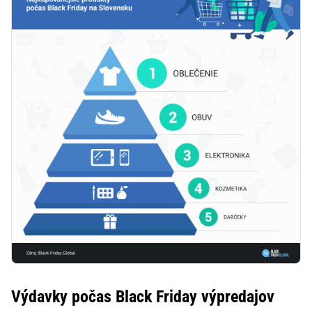
Výdavky počas Black Friday výpredajov