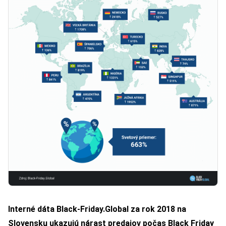
Interné dáta Black-Friday.Global za rok 2018 na
Slovensku ukazujú nárast predajov počas Black Friday