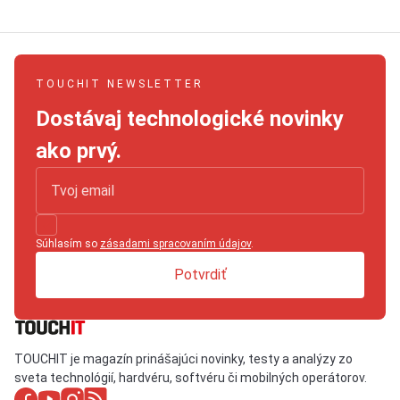
TOUCHIT NEWSLETTER
Dostávaj technologické novinky
ako prvý.
Súhlasím so
zásadami spracovaním údajov
.
Potvrdiť
TOUCHIT je magazín prinášajúci novinky, testy a analýzy zo
sveta technológií, hardvéru, softvéru či mobilných operátorov.