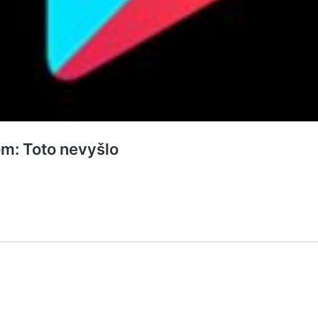
m: Toto nevyšlo