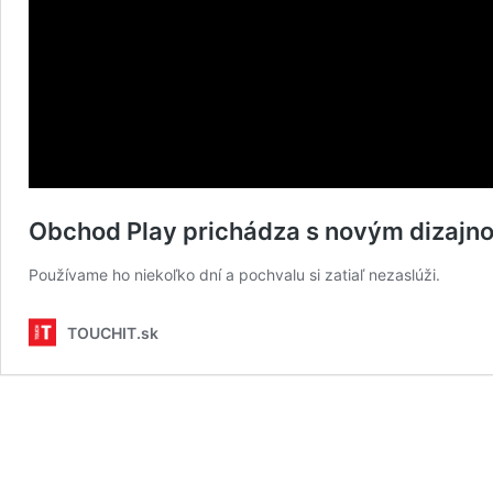
Obchod Play prichádza s novým dizajno
Používame ho niekoľko dní a pochvalu si zatiaľ nezaslúži.
TOUCHIT.sk