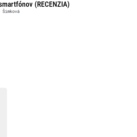
 smartfónov (RECENZIA)
 Šimková