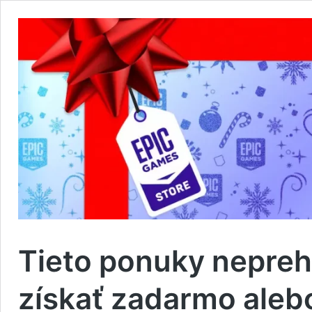
Tieto ponuky nepreh
získať zadarmo aleb