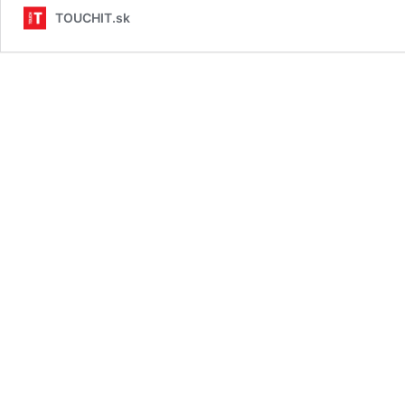
TOUCHIT.sk