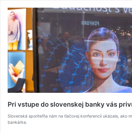
Pri vstupe do slovenskej banky vás pri
Slovenská sporiteľňa nám na tlačovej konferencii ukázala, ako 
bankárka.