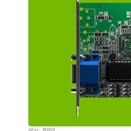
Zdroj: NVIDIA