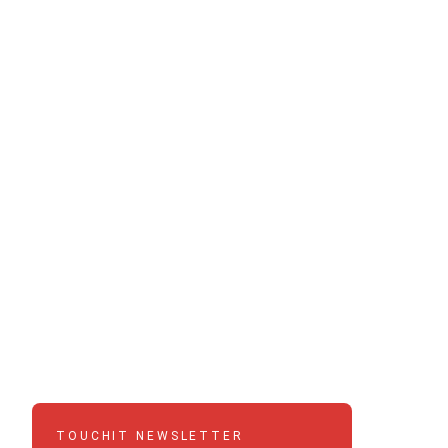
TOUCHIT NEWSLETTER