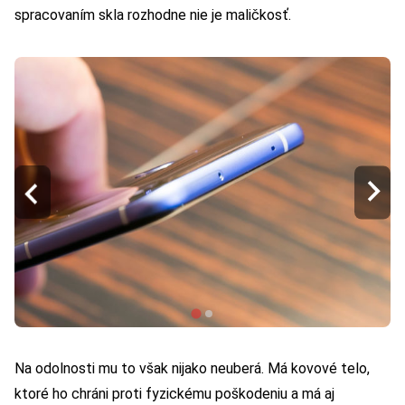
spracovaním skla rozhodne nie je maličkosť.
Na odolnosti mu to však nijako neuberá. Má kovové telo,
ktoré ho chráni proti fyzickému poškodeniu a má aj