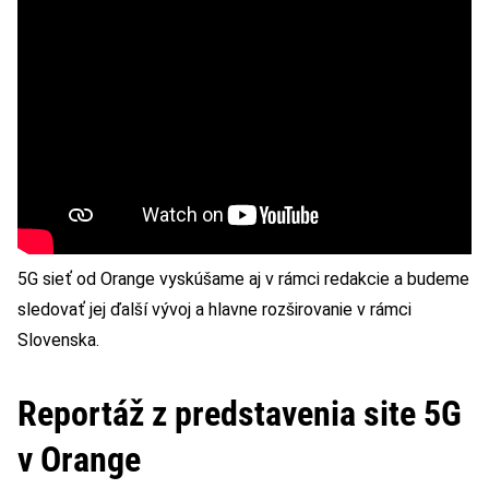
5G sieť od Orange vyskúšame aj v rámci redakcie a budeme
sledovať jej ďalší vývoj a hlavne rozširovanie v rámci
Slovenska.
Reportáž z predstavenia site 5G
v Orange