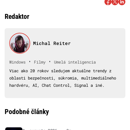
Redaktor
Michal Reiter
•
•
Windows
Filmy
Umelá inteligencia
Viac ako 20 rokov sledujem aktuálne trendy z
oblasti bezpečnosti, súkromia, multimediálneho
hardvéru, AI, Chat Control, Signal a iné.
Podobné články