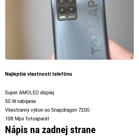
Najlepšie vlastnosti telefónu
Super AMOLED displej
50 W nabíjanie
Všestranný výkon so Snapdragon 720G
108 Mpx fotoaparát
Nápis na zadnej strane