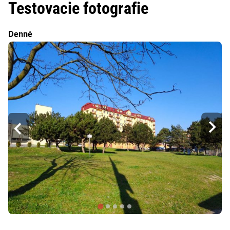
Testovacie fotografie
Denné