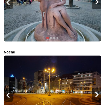
Nočné