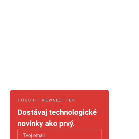
TOUCHIT NEWSLETTER
Dostávaj technologické
novinky ako prvý.