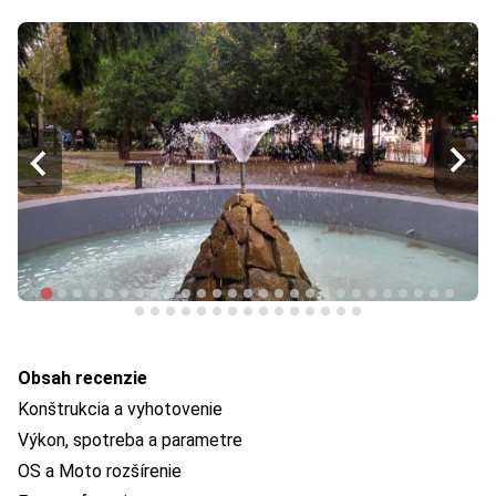
Obsah recenzie
Konštrukcia a vyhotovenie
Výkon, spotreba a parametre
OS a Moto rozšírenie