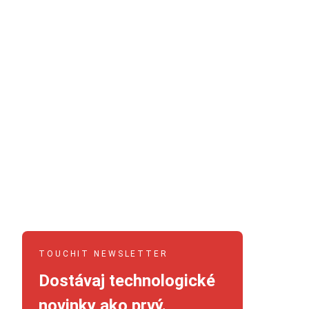
TOUCHIT NEWSLETTER
Dostávaj technologické
novinky ako prvý.