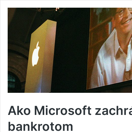
Ako Microsoft zachrá
bankrotom