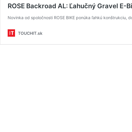
ROSE Backroad AL: Ľahučný Gravel E-Bi
Novinka od spoločnosti ROSE BIKE ponúka ľahkú konštrukciu, d
TOUCHIT.sk