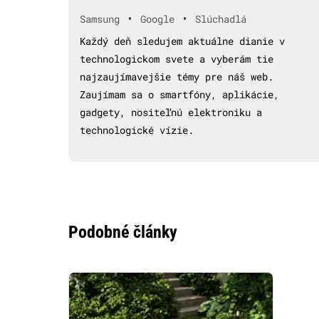
•
•
Samsung
Google
Slúchadlá
Každý deň sledujem aktuálne dianie v
technologickom svete a vyberám tie
najzaujímavejšie témy pre náš web.
Zaujímam sa o smartfóny, aplikácie,
gadgety, nositeľnú elektroniku a
technologické vízie.
Podobné články