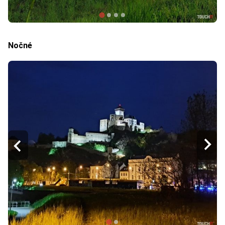
Nočné