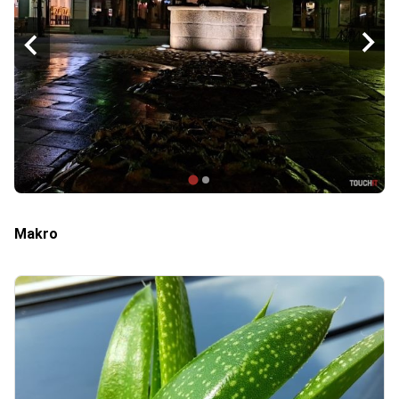
Makro