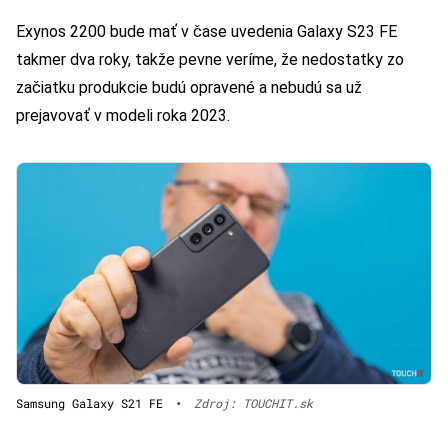
Exynos 2200 bude mať v čase uvedenia Galaxy S23 FE
takmer dva roky, takže pevne veríme, že nedostatky zo
začiatku produkcie budú opravené a nebudú sa už
prejavovať v modeli roka 2023.
Samsung Galaxy S21 FE
•
Zdroj: TOUCHIT.sk