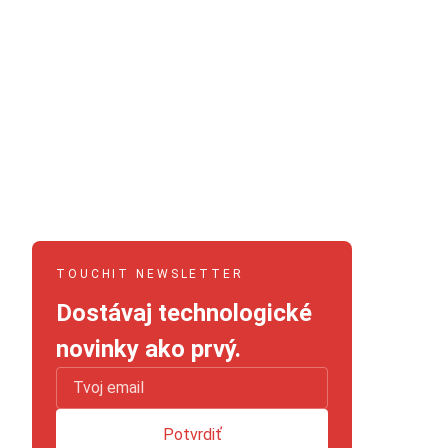
TOUCHIT NEWSLETTER
Dostávaj technologické
novinky ako prvý.
Potvrdiť