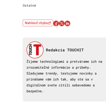
Ostatné
Nahlásiť chybu
Redakcia TOUCHIT
Žijeme technológiami a pretvárame ich na
zrozumiteľné informácie a príbehy.
Sledujeme trendy, testujeme novinky a
prinášame vám ich tak, aby ste sa v
digitálnom svete cítili sebavedomo a
bezpečne.