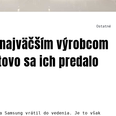
Ostatné
 najväčším výrobcom
tovo sa ich predalo
a Samsung vrátil do vedenia. Je to však