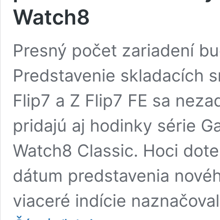
Watch8
Presný počet zariadení b
Predstavenie skladacích s
Flip7 a Z Flip7 FE sa nezad
pridajú aj hodinky série 
Watch8 Classic. Hoci dote
dátum predstavenia novéh
viaceré indície naznačova
Samsung