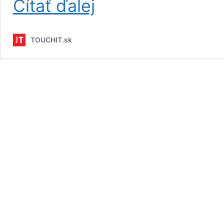
Čítať ďalej
oficiálne
potvrdil
dátum
TOUCHIT.sk
predstavenia
Galaxy
Z
Fold7,
Z
Flip7
a
série
Watch8