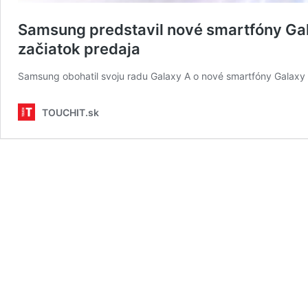
Samsung predstavil nové smartfóny Ga
začiatok predaja
Samsung obohatil svoju radu Galaxy A o nové smartfóny Galaxy 
TOUCHIT.sk