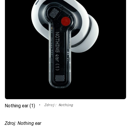
•
Zdroj: Nothing
Nothing ear (1)
Zdroj: Nothing ear