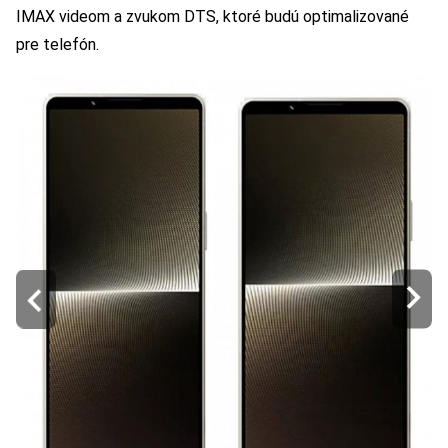
IMAX videom a zvukom DTS, ktoré budú optimalizované
pre telefón.